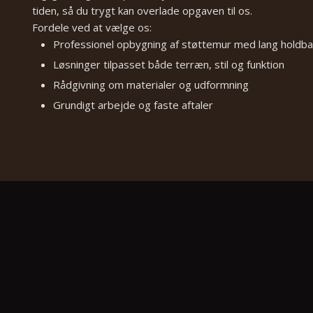
tiden, så du trygt kan overlade opgaven til os.
Fordele ved at vælge os:
Professionel opbygning af støttemur med lang holdb
Løsninger tilpasset både terræn, stil og funktion
Rådgivning om materialer og udformning
Grundigt arbejde og faste aftaler