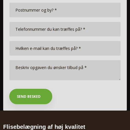
Flisebelægning af høj kvalitet