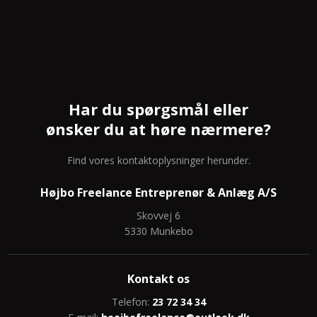
Har du spørgsmål eller
ønsker du at høre nærmere?
Find vores kontaktoplysninger herunder.
Højbo Freelance Entreprenør & Anlæg A/S
Skovvej 6
5330 Munkebo
Kontakt os
Telefon:
23 72 34 34