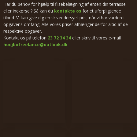
Har du behov for hjælp til flisebelægning af enten din terrasse
eller indkørsel? Så kan du
kontakte os
for et uforpligtende
tilbud. Vi kan give dig en skræddersyet pris, når vi har vurderet
opgavens omfang. Alle vores priser afhænger derfor altid af de
respektive opgaver.
Kontakt os på telefon
23 72 34 34
eller skriv til vores e-mail
hoejbofreelance@outlook.dk
.