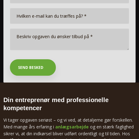
Din entreprenør med professionelle
kompetencer
Vi tager opgaven seriøst – og vi ved, at detaljerne gør forskellen.
Med mange års erfaring i
anlægsarbejde
og en stærk faglighed
sikrer vi, at din indkørsel bliver udført ordentligt og til tiden. Hos